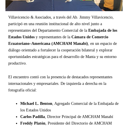
Villavicencio & Asociados, a través del Ab. Jimmy Villavicencio,
participó en una reunión institucional de alto nivel junto a
representantes del Departamento Comercial de la
Embajada de los
Estados Unidos
y representantes de la
Cámara de Comercio
Ecuatoriano–Americana (AMCHAM Manabí)
, en un espacio de
diálogo orientado a fortalecer la cooperación bilateral y explorar
oportunidades estratégicas para el desarrollo de Manta y su entorno
productivo.
El encuentro contó con la presencia de destacados representantes
internacionales y empresariales. De izquierda a derecha en la
fotografía oficial:
Michael L. Benton
, Agregado Comercial de la Embajada de
los Estados Unidos
Carlos Padilla
, Director Principal de AMCHAM Manabí
Freddy Platón
, Presidente del Directorio de AMCHAM