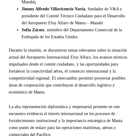
Manabíç
Jimmy Alfredo Villavicencio Navia
, fundador de V&A y
presidente del Comité Técnico Ciudadano para el Desarrollo
del Aeropuerto Eloy Alfaro de Manta – Manabí
Sofía Zárate
, miembro del Departamento Comercial de la
Embajada de los Estados Unidos
Durante la reunión, se discutieron temas relevantes sobre la situación
actual del Aeropuerto Internacional Eloy Alfaro, los avances técnicos
impulsados desde el comité ciudadano, y las oportunidades para
fortalecer la conectividad aérea, el comercio internacional y la
competitividad regional. El intercambio permitió proyectar posibles
áreas de cooperación que contribuyan al desarrollo logístico y
económico de Manta.
La alta representación diplomática y empresarial presente en este
encuentro evidencia el interés internacional en los procesos de
fortalecimiento institucional y la importancia estratégica de Manta
como punto de enlace para las operaciones marítimas, aéreas y
comerciales del Pacífico.